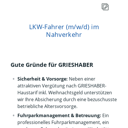
LKW-Fahrer (m/w/d) im
Nahverkehr
Gute Gründe für GRIESHABER
Sicherheit & Vorsorge:
Neben einer
attraktiven Vergütung nach GRIESHABER-
Haustarif inkl. Weihnachtsgeld unterstützen
wir Ihre Absicherung durch eine bezuschusste
betriebliche Altersvorsorge.
Fuhrparkmanagement & Betreuung:
Ein
professionelles Fuhrparkmanagement, ein