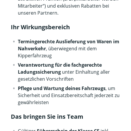
Mitarbeiter“) und exklusiven Rabatten bei
unseren Partnern.
Ihr Wirkungsbereich
Termingerechte Auslieferung von Waren im
Nahverkehr
, überwiegend mit dem
Kipperfahrzeug
Verantwortung für die fachgerechte
Ladungssicherung
unter Einhaltung aller
gesetzlichen Vorschriften
Pflege und Wartung deines Fahrzeugs
, um
Sicherheit und Einsatzbereitschaft jederzeit zu
gewährleisten
Das bringen Sie ins Team