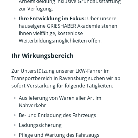
Arbeitskleidung inklusive Grundausstattung
zur Verfügung.
Ihre Entwicklung im Fokus:
Über unsere
hauseigene GRIESHABER Akademie stehen
Ihnen vielfältige, kostenlose
Weiterbildungsmöglichkeiten offen.
Ihr Wirkungsbereich
Zur Unterstützung unserer LKW-Fahrer im
Transportbereich in Ravensburg suchen wir ab
sofort Verstärkung für folgende Tätigkeiten:
Auslieferung von Waren aller Art im
Nahverkehr
Be- und Entladung des Fahrzeugs
Ladungssicherung
Pflege und Wartung des Fahrzeugs