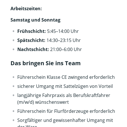
Arbeitszeiten:
Samstag und Sonntag
Frühschicht:
5:45–14:00 Uhr
Spätschicht:
14:30–23:15 Uhr
Nachtschicht:
21:00–6:00 Uhr
Das bringen Sie ins Team
Führerschein Klasse CE zwingend erforderlich
sicherer Umgang mit Sattelzügen von Vorteil
langjährige Fahrpraxis als Berufskraftfahrer
(m/w/d) wünschenswert
Führerschein für Flurförderzeuge erforderlich
Sorgfältiger und gewissenhafter Umgang mit